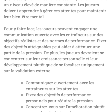
un niveau élevé de manière constante. Les joueurs
doivent apprendre à gérer ces attentes pour maintenir
leur bien-être mental.
Pour y faire face, les joueurs peuvent engager une
communication ouverte avec les entraîneurs sur des
objectifs réalistes et des normes de performance. Fixer
des objectifs atteignables peut aider à atténuer une
partie de la pression. De plus, les joueurs devraient se
concentrer sur leur croissance personnelle et leur
développement plutôt que de se focaliser uniquement
sur la validation externe.
Communiquez ouvertement avec les
entraîneurs sur les attentes.
Fixez des objectifs de performance
personnels pour réduire la pression.
Concentrez-vous sur l’amélioration plutôt