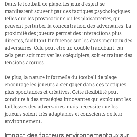
Dans le football de plage, les jeux d’esprit se
manifestent souvent par des tactiques psychologiques
telles que les provocations ou les plaisanteries, qui
peuvent perturber la concentration des adversaires. La
proximité des joueurs permet des interactions plus
directes, facilitant l’influence sur les états mentaux des
adversaires. Cela peut être un double tranchant, car
cela peut soit motiver les coéquipiers, soit entraîner des
tensions accrues.
De plus, la nature informelle du football de plage
encourage les joueurs à s’engager dans des tactiques
plus spontanées et créatives. Cette flexibilité peut
conduire à des stratégies innovantes qui exploitent les
faiblesses des adversaires, mais nécessite que les
joueurs soient très adaptables et conscients de leur
environnement.
Impact des facteurs environnementaux sur