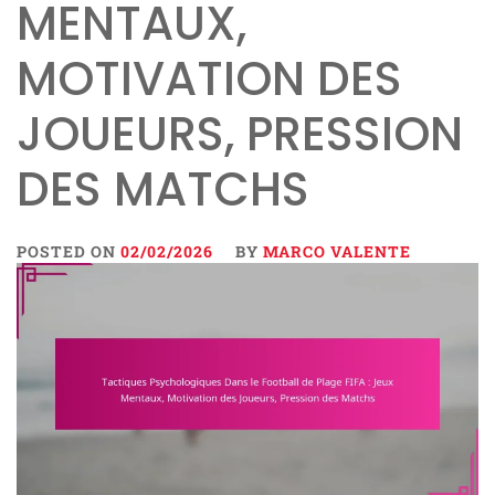
MENTAUX,
MOTIVATION DES
JOUEURS, PRESSION
DES MATCHS
POSTED ON
02/02/2026
BY
MARCO VALENTE