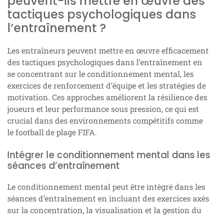
peuvent-ils mettre en œuvre des
tactiques psychologiques dans
l’entraînement ?
Les entraîneurs peuvent mettre en œuvre efficacement
des tactiques psychologiques dans l’entraînement en
se concentrant sur le conditionnement mental, les
exercices de renforcement d’équipe et les stratégies de
motivation. Ces approches améliorent la résilience des
joueurs et leur performance sous pression, ce qui est
crucial dans des environnements compétitifs comme
le football de plage FIFA.
Intégrer le conditionnement mental dans les
séances d’entraînement
Le conditionnement mental peut être intégré dans les
séances d’entraînement en incluant des exercices axés
sur la concentration, la visualisation et la gestion du