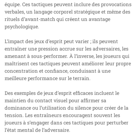
équipe. Ces tactiques peuvent inclure des provocations
verbales, un langage corporel stratégique et même des
rituels d’avant-match qui créent un avantage
psychologique.
L’impact des jeux d’esprit peut varier ; ils peuvent
entraîner une pression accrue sur les adversaires, les
amenant à sous-performer. À l’inverse, les joueurs qui
maîtrisent ces tactiques peuvent améliorer leur propre
concentration et confiance, conduisant à une
meilleure performance sur le terrain.
Des exemples de jeux d’esprit efficaces incluent le
maintien du contact visuel pour affirmer sa
dominance ou l’utilisation du silence pour créer de la
tension. Les entraîneurs encouragent souvent les
joueurs à s’engager dans ces tactiques pour perturber
l’état mental de l’adversaire.