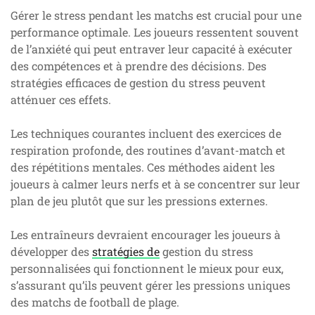
Gérer le stress pendant les matchs est crucial pour une
performance optimale. Les joueurs ressentent souvent
de l’anxiété qui peut entraver leur capacité à exécuter
des compétences et à prendre des décisions. Des
stratégies efficaces de gestion du stress peuvent
atténuer ces effets.
Les techniques courantes incluent des exercices de
respiration profonde, des routines d’avant-match et
des répétitions mentales. Ces méthodes aident les
joueurs à calmer leurs nerfs et à se concentrer sur leur
plan de jeu plutôt que sur les pressions externes.
Les entraîneurs devraient encourager les joueurs à
développer des
stratégies de
gestion du stress
personnalisées qui fonctionnent le mieux pour eux,
s’assurant qu’ils peuvent gérer les pressions uniques
des matchs de football de plage.