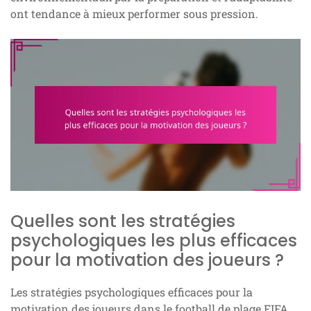
ont tendance à mieux performer sous pression.
Quelles sont les stratégies
psychologiques les plus efficaces
pour la motivation des joueurs ?
Les stratégies psychologiques efficaces pour la
motivation des joueurs dans le football de plage FIFA