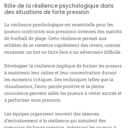
Rôle de la résilience psychologique dans
des situations de forte pression
La résilience psychologique est essentielle pour les
joueurs confrontés aux pressions intenses des matchs
de football de plage. Cette résilience permet aux
athlètes de se remettre rapidement des revers, comme
encaisser un but ou faire face à un adversaire difficile.
Développer la résilience implique de former les joueurs
à maintenir leur calme et leur concentration durant
les moments critiques. Des techniques telles que la
visualisation, l’auto-parole positive et la pleine
conscience peuvent aider les joueurs à rester ancrés et
à performer sous pression.
Les équipes organisent souvent des séances
d’entraînement à la résilience qui simulent des
scénarios de haute pression, préparant les joueurs à