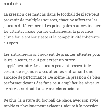
matchs
La pression des matchs dans le football de plage peut
provenir de multiples sources, chacune affectant les
joueurs différemment. Les principales sources incluent
les attentes fixées par les entraîneurs, la présence
d’une foule enthousiaste et la compétitivité inhérente
au sport.
Les entraîneurs ont souvent de grandes attentes pour
leurs joueurs, ce qui peut créer un stress
supplémentaire. Les joueurs peuvent ressentir le
besoin de répondre à ces attentes, entraînant une
anxiété de performance. De même, la pression de bien
performer devant des fans peut amplifier les niveaux
de stress, surtout lors de matchs cruciaux.
De plus, la nature du football de plage, avec son style
rapide et physiquement exigeant, ajoute à la pression.