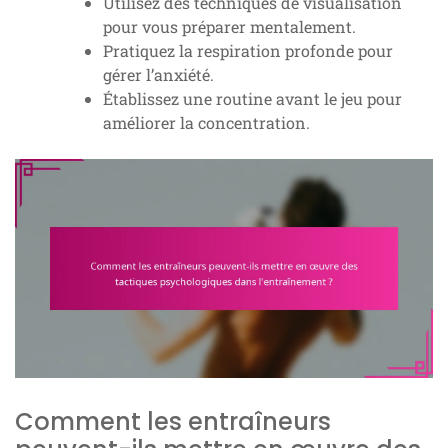
Utilisez des techniques de visualisation
pour vous préparer mentalement.
Pratiquez la respiration profonde pour
gérer l’anxiété.
Établissez une routine avant le jeu pour
améliorer la concentration.
Comment les entraîneurs