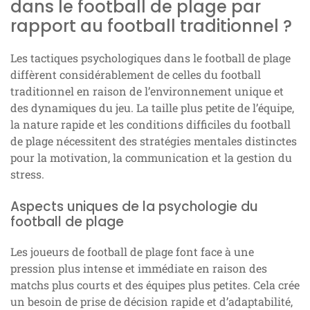
dans le football de plage par
rapport au football traditionnel ?
Les tactiques psychologiques dans le football de plage
diffèrent considérablement de celles du football
traditionnel en raison de l’environnement unique et
des dynamiques du jeu. La taille plus petite de l’équipe,
la nature rapide et les conditions difficiles du football
de plage nécessitent des stratégies mentales distinctes
pour la motivation, la communication et la gestion du
stress.
Aspects uniques de la psychologie du
football de plage
Les joueurs de football de plage font face à une
pression plus intense et immédiate en raison des
matchs plus courts et des équipes plus petites. Cela crée
un besoin de prise de décision rapide et d’adaptabilité,