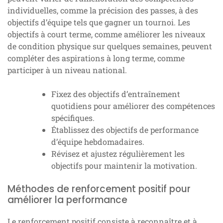
individuelles, comme la précision des passes, à des
objectifs d’équipe tels que gagner un tournoi. Les
objectifs à court terme, comme améliorer les niveaux
de condition physique sur quelques semaines, peuvent
compléter des aspirations à long terme, comme
participer à un niveau national.
Fixez des objectifs d’entraînement
quotidiens pour améliorer des compétences
spécifiques.
Établissez des objectifs de performance
d’équipe hebdomadaires.
Révisez et ajustez régulièrement les
objectifs pour maintenir la motivation.
Méthodes de renforcement positif pour
améliorer la performance
Le renforcement positif consiste à reconnaître et à