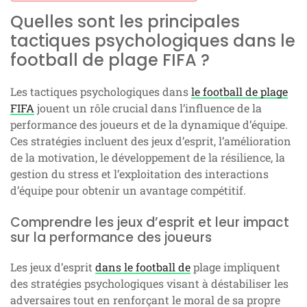
Quelles sont les principales
tactiques psychologiques dans le
football de plage FIFA ?
Les tactiques psychologiques dans
le football de plage
FIFA
jouent un rôle crucial dans l’influence de la
performance des joueurs et de la dynamique d’équipe.
Ces stratégies incluent des jeux d’esprit, l’amélioration
de la motivation, le développement de la résilience, la
gestion du stress et l’exploitation des interactions
d’équipe pour obtenir un avantage compétitif.
Comprendre les jeux d’esprit et leur impact
sur la performance des joueurs
Les jeux d’esprit
dans le football de
plage impliquent
des stratégies psychologiques visant à déstabiliser les
adversaires tout en renforçant le moral de sa propre