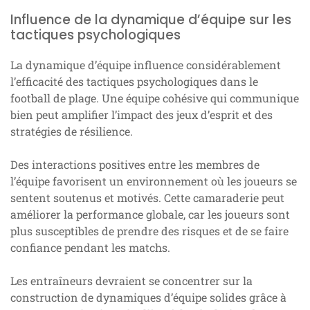
Influence de la dynamique d’équipe sur les
tactiques psychologiques
La dynamique d’équipe influence considérablement
l’efficacité des tactiques psychologiques dans le
football de plage. Une équipe cohésive qui communique
bien peut amplifier l’impact des jeux d’esprit et des
stratégies de résilience.
Des interactions positives entre les membres de
l’équipe favorisent un environnement où les joueurs se
sentent soutenus et motivés. Cette camaraderie peut
améliorer la performance globale, car les joueurs sont
plus susceptibles de prendre des risques et de se faire
confiance pendant les matchs.
Les entraîneurs devraient se concentrer sur la
construction de dynamiques d’équipe solides grâce à