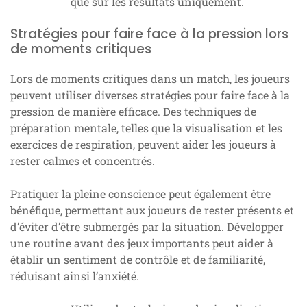
que sur les résultats uniquement.
Stratégies pour faire face à la pression lors
de moments critiques
Lors de moments critiques dans un match, les joueurs
peuvent utiliser diverses stratégies pour faire face à la
pression de manière efficace. Des techniques de
préparation mentale, telles que la visualisation et les
exercices de respiration, peuvent aider les joueurs à
rester calmes et concentrés.
Pratiquer la pleine conscience peut également être
bénéfique, permettant aux joueurs de rester présents et
d’éviter d’être submergés par la situation. Développer
une routine avant des jeux importants peut aider à
établir un sentiment de contrôle et de familiarité,
réduisant ainsi l’anxiété.