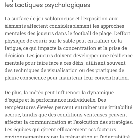
les tactiques psychologiques
La surface de jeu sablonneuse et l’exposition aux
éléments affectent considérablement les approches
mentales des joueurs dans le football de plage. L’effort
physique de courir sur le sable peut entraîner de la
fatigue, ce qui impacte la concentration et la prise de
décision. Les joueurs doivent développer une résilience
mentale pour faire face à ces défis, utilisant souvent
des techniques de visualisation ou des pratiques de
pleine conscience pour maintenir leur concentration.
De plus, la météo peut influencer la dynamique
d’équipe et la performance individuelle. Des
températures élevées peuvent entraîner une irritabilité
accrue, tandis que des conditions venteuses peuvent
affecter la communication et l’exécution des stratégies.
Les équipes qui gèrent efficacement ces facteurs
environnementaux par la préparation et l’adaptabilité