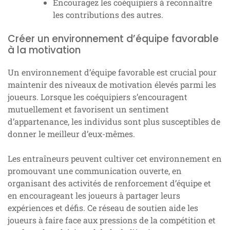
Encouragez les coéquipiers à reconnaître
les contributions des autres.
Créer un environnement d’équipe favorable
à la motivation
Un environnement d’équipe favorable est crucial pour
maintenir des niveaux de motivation élevés parmi les
joueurs. Lorsque les coéquipiers s’encouragent
mutuellement et favorisent un sentiment
d’appartenance, les individus sont plus susceptibles de
donner le meilleur d’eux-mêmes.
Les entraîneurs peuvent cultiver cet environnement en
promouvant une communication ouverte, en
organisant des activités de renforcement d’équipe et
en encourageant les joueurs à partager leurs
expériences et défis. Ce réseau de soutien aide les
joueurs à faire face aux pressions de la compétition et