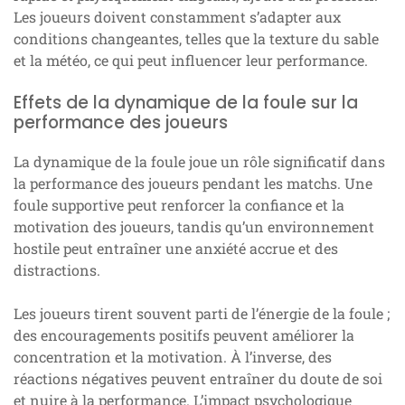
Les joueurs doivent constamment s’adapter aux
conditions changeantes, telles que la texture du sable
et la météo, ce qui peut influencer leur performance.
Effets de la dynamique de la foule sur la
performance des joueurs
La dynamique de la foule joue un rôle significatif dans
la performance des joueurs pendant les matchs. Une
foule supportive peut renforcer la confiance et la
motivation des joueurs, tandis qu’un environnement
hostile peut entraîner une anxiété accrue et des
distractions.
Les joueurs tirent souvent parti de l’énergie de la foule ;
des encouragements positifs peuvent améliorer la
concentration et la motivation. À l’inverse, des
réactions négatives peuvent entraîner du doute de soi
et nuire à la performance. L’impact psychologique