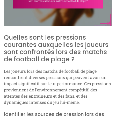
Quelles sont les pressions
courantes auxquelles les joueurs
sont confrontés lors des matchs
de football de plage ?
Les joueurs lors des matchs de football de plage
rencontrent diverses pressions qui peuvent avoir un
impact significatif sur leur performance. Ces pressions
proviennent de l’environnement compétitif, des
attentes des entraîneurs et des fans, et des
dynamiques intenses du jeu lui-même.
Identifier les sources de pression lors des