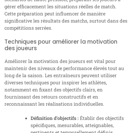
gérer efficacement les situations réelles de match.
Cette préparation peut influencer de manière
significative les résultats des matchs, surtout dans des
compétitions serrées.
Techniques pour améliorer la motivation
des joueurs
Améliorer la motivation des joueurs est vital pour
maintenir des niveaux de performance élevés tout au
long de la saison. Les entraîneurs peuvent utiliser
diverses techniques pour inspirer les athlètes,
notamment en fixant des objectifs clairs, en
fournissant des retours constructifs et en
reconnaissant les réalisations individuelles.
Définition d’objectifs :
Établir des objectifs
spécifiques, mesurables, atteignables,
pertinents et temporellement définis