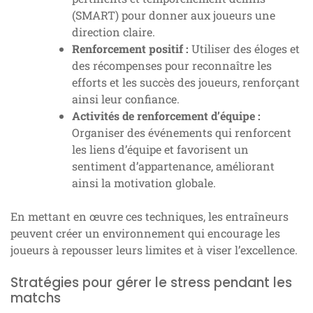
(SMART) pour donner aux joueurs une
direction claire.
Renforcement positif :
Utiliser des éloges et
des récompenses pour reconnaître les
efforts et les succès des joueurs, renforçant
ainsi leur confiance.
Activités de renforcement d’équipe :
Organiser des événements qui renforcent
les liens d’équipe et favorisent un
sentiment d’appartenance, améliorant
ainsi la motivation globale.
En mettant en œuvre ces techniques, les entraîneurs
peuvent créer un environnement qui encourage les
joueurs à repousser leurs limites et à viser l’excellence.
Stratégies pour gérer le stress pendant les
matchs