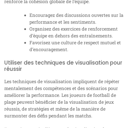
renforce la cohésion globale de l’équipe.
Encouragez des discussions ouvertes sur la
performance et les sentiments.
Organisez des exercices de renforcement
d’équipe en dehors des entraînements.
Favorisez une culture de respect mutuel et
d’encouragement.
Utiliser des techniques de visualisation pour
réussir
Les techniques de visualisation impliquent de répéter
mentalement des compétences et des scénarios pour
améliorer la performance. Les joueurs de football de
plage peuvent bénéficier de la visualisation de jeux
réussis, de stratégies et même de la manière de
surmonter des défis pendant les matchs.