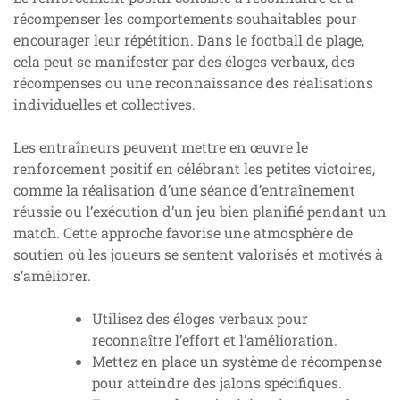
récompenser les comportements souhaitables pour
encourager leur répétition. Dans le football de plage,
cela peut se manifester par des éloges verbaux, des
récompenses ou une reconnaissance des réalisations
individuelles et collectives.
Les entraîneurs peuvent mettre en œuvre le
renforcement positif en célébrant les petites victoires,
comme la réalisation d’une séance d’entraînement
réussie ou l’exécution d’un jeu bien planifié pendant un
match. Cette approche favorise une atmosphère de
soutien où les joueurs se sentent valorisés et motivés à
s’améliorer.
Utilisez des éloges verbaux pour
reconnaître l’effort et l’amélioration.
Mettez en place un système de récompense
pour atteindre des jalons spécifiques.