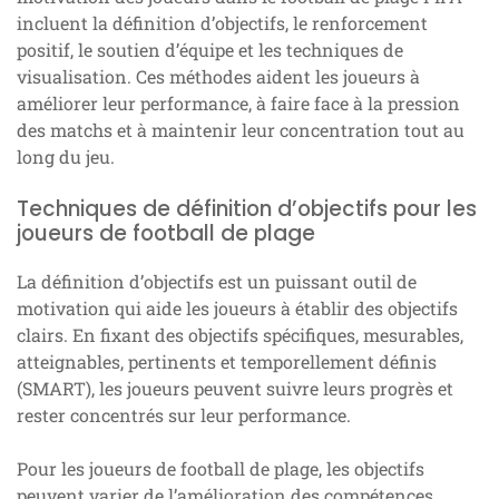
incluent la définition d’objectifs, le renforcement
positif, le soutien d’équipe et les techniques de
visualisation. Ces méthodes aident les joueurs à
améliorer leur performance, à faire face à la pression
des matchs et à maintenir leur concentration tout au
long du jeu.
Techniques de définition d’objectifs pour les
joueurs de football de plage
La définition d’objectifs est un puissant outil de
motivation qui aide les joueurs à établir des objectifs
clairs. En fixant des objectifs spécifiques, mesurables,
atteignables, pertinents et temporellement définis
(SMART), les joueurs peuvent suivre leurs progrès et
rester concentrés sur leur performance.
Pour les joueurs de football de plage, les objectifs
peuvent varier de l’amélioration des compétences