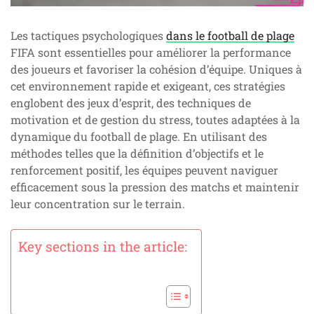
Les tactiques psychologiques
dans le football de plage
FIFA sont essentielles pour améliorer la performance
des joueurs et favoriser la cohésion d’équipe. Uniques à
cet environnement rapide et exigeant, ces stratégies
englobent des jeux d’esprit, des techniques de
motivation et de gestion du stress, toutes adaptées à la
dynamique du football de plage. En utilisant des
méthodes telles que la définition d’objectifs et le
renforcement positif, les équipes peuvent naviguer
efficacement sous la pression des matchs et maintenir
leur concentration sur le terrain.
Key sections in the article: