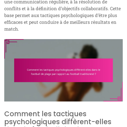
une communication régulière, à la résolution de
conflits et à la définition d’objectifs collaboratifs. Cette
base permet aux tactiques psychologiques d’être plus
efficaces et peut conduire à de meilleurs résultats en
match.
Comment les tactiques
psychologiques diffèrent-elles