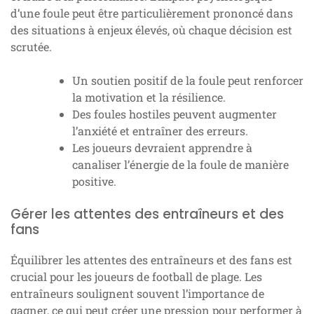
d’une foule peut être particulièrement prononcé dans
des situations à enjeux élevés, où chaque décision est
scrutée.
Un soutien positif de la foule peut renforcer
la motivation et la résilience.
Des foules hostiles peuvent augmenter
l’anxiété et entraîner des erreurs.
Les joueurs devraient apprendre à
canaliser l’énergie de la foule de manière
positive.
Gérer les attentes des entraîneurs et des
fans
Équilibrer les attentes des entraîneurs et des fans est
crucial pour les joueurs de football de plage. Les
entraîneurs soulignent souvent l’importance de
gagner, ce qui peut créer une pression pour performer à