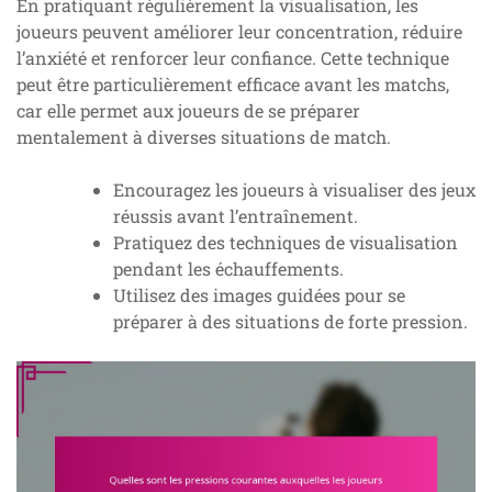
En pratiquant régulièrement la visualisation, les
joueurs peuvent améliorer leur concentration, réduire
l’anxiété et renforcer leur confiance. Cette technique
peut être particulièrement efficace avant les matchs,
car elle permet aux joueurs de se préparer
mentalement à diverses situations de match.
Encouragez les joueurs à visualiser des jeux
réussis avant l’entraînement.
Pratiquez des techniques de visualisation
pendant les échauffements.
Utilisez des images guidées pour se
préparer à des situations de forte pression.