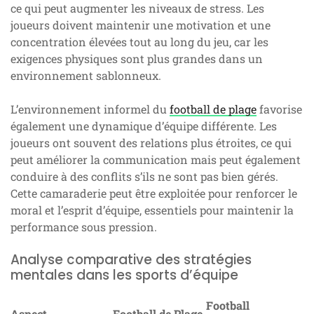
ce qui peut augmenter les niveaux de stress. Les
joueurs doivent maintenir une motivation et une
concentration élevées tout au long du jeu, car les
exigences physiques sont plus grandes dans un
environnement sablonneux.
L’environnement informel du
football de plage
favorise
également une dynamique d’équipe différente. Les
joueurs ont souvent des relations plus étroites, ce qui
peut améliorer la communication mais peut également
conduire à des conflits s’ils ne sont pas bien gérés.
Cette camaraderie peut être exploitée pour renforcer le
moral et l’esprit d’équipe, essentiels pour maintenir la
performance sous pression.
Analyse comparative des stratégies
mentales dans les sports d’équipe
Football
Aspect
Football de Plage